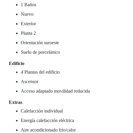
1 Baños
Nuevo
Exterior
Planta 2
Orientación suroeste
Suelo de porcelánico
Edificio
4 Plantas del edificio
Ascensor
Acceso adaptado movilidad reducida
Extras
Calefacción individual
Energía calefacción eléctrica
Aire acondicionado frío/calor