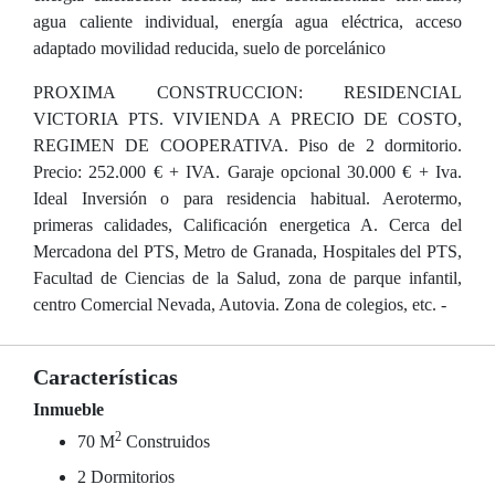
agua caliente individual, energía agua eléctrica, acceso
adaptado movilidad reducida, suelo de porcelánico
PROXIMA CONSTRUCCION: RESIDENCIAL
VICTORIA PTS. VIVIENDA A PRECIO DE COSTO,
REGIMEN DE COOPERATIVA. Piso de 2 dormitorio.
Precio: 252.000 € + IVA. Garaje opcional 30.000 € + Iva.
Ideal Inversión o para residencia habitual. Aerotermo,
primeras calidades, Calificación energetica A. Cerca del
Mercadona del PTS, Metro de Granada, Hospitales del PTS,
Facultad de Ciencias de la Salud, zona de parque infantil,
centro Comercial Nevada, Autovia. Zona de colegios, etc. -
Características
Inmueble
2
70 M
Construidos
2 Dormitorios