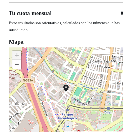
Tu cuota mensual
0
Estos resultados son orientativos, calculados con los números que has
introducido.
Mapa
+
−