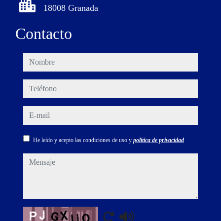
18008 Granada
Contacto
nombre
teléfono
e-mail
He leído y acepto las condiciones de uso y
política de privacidad
mensaje
Captcha